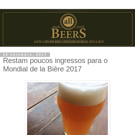
25 setembro, 2017
Restam poucos ingressos para o
Mondial de la Bière 2017