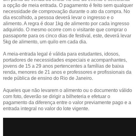
a opção de meia entrada. O pagamento é feito sem qualquer
necessidade de comprovação durante o ato da compra. No
dia escolhido, a pessoa deverá levar o ingresso e o
alimento. A regra é doar 1kg de alimento por cada ingresso
adquirido. O mesmo ocorre com o visitante que comprar o
passaporte para os cinco dias de festival, este, deverá levar
5kg de alimento, um quilo em cada dia.
A meia-entrada legal é válida para estudantes, idosos,
portadores de necessidades especiais e acompanhantes,
jovens de 15 a 29 anos pertencentes a famílias de baixa
renda, menores de 21 anos e professores e profissionais da
rede pública de ensino do Rio de Janeiro.
Aqueles que não levarem o alimento ou o documento válido
com foto, deverão se dirigir a bilheteria e efetuar o
pagamento da diferença entre o valor previamente pago e a
entrada integral no valor do lote vigente.