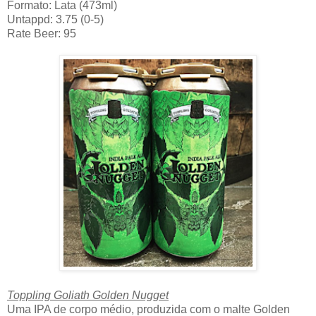
Formato: Lata (473ml)
Untappd: 3.75 (0-5)
Rate Beer: 95
Toppling Goliath Golden Nugget
Uma IPA de corpo médio, produzida com o malte Golden