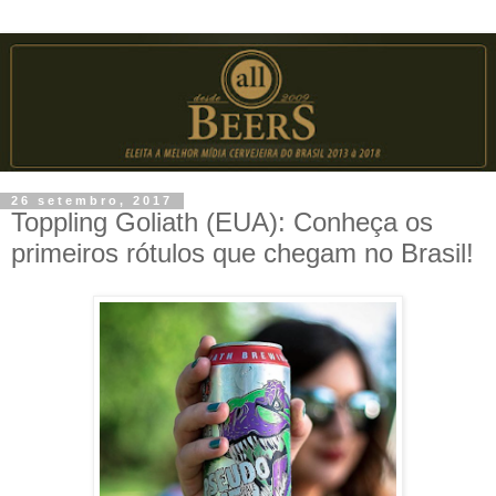
26 setembro, 2017
Toppling Goliath (EUA): Conheça os
primeiros rótulos que chegam no Brasil!