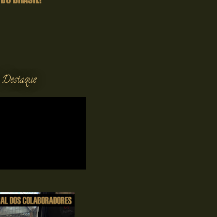
 Destaque