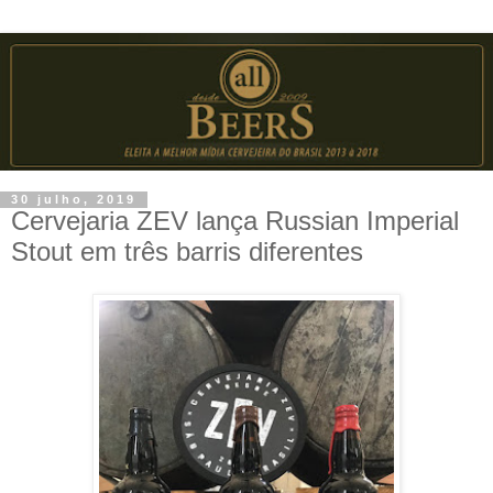
30 julho, 2019
Cervejaria ZEV lança Russian Imperial
Stout em três barris diferentes