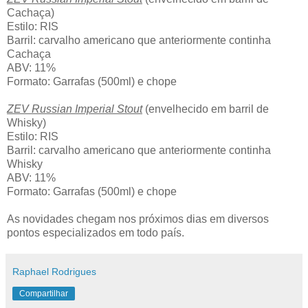
Cachaça)
Estilo: RIS
Barril: carvalho americano que anteriormente continha
Cachaça
ABV: 11%
Formato: Garrafas (500ml) e chope
ZEV Russian Imperial Stout
(envelhecido em barril de
Whisky)
Estilo: RIS
Barril: carvalho americano que anteriormente continha
Whisky
ABV: 11%
Formato: Garrafas (500ml) e chope
As novidades chegam nos próximos dias em diversos
pontos especializados em todo país.
Raphael Rodrigues
Compartilhar