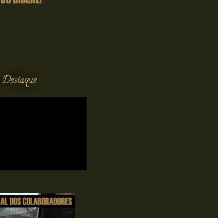
 Destaque