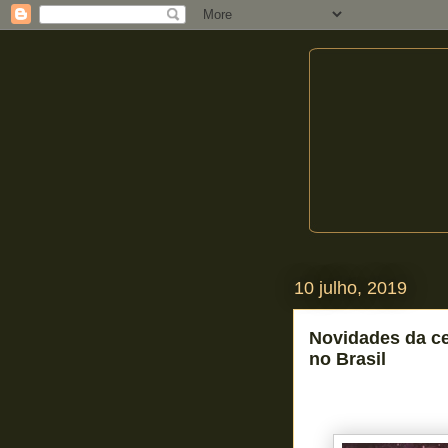
10 julho, 2019
Novidades da c
no Brasil