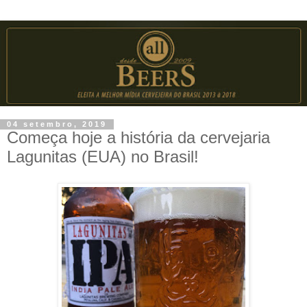
04 setembro, 2019
Começa hoje a história da cervejaria
Lagunitas (EUA) no Brasil!