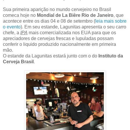
Sua primeira aparição no mundo cervejeiro no Brasil
comeca hoje no
Mondial de La Bière Rio de Janeiro
, que
acontece entre os dias 04 e 08 de setembro (
leia mais sobre
o evento
). Em seu estande, Lagunitas apresenta o seu carro
chefe, a
IPA
mais comercializada nos EUA para que os
apreciadores de cervejas frescas e lupuladas possam
conferir o liquido produzido nacionalmente em primeira
mão.
O estande da Lagunitas estará junto com o do
Instituto da
Cerveja Brasil
.