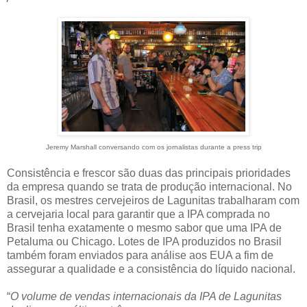
Jeremy Marshall conversando com os jornalistas durante a press trip
Consistência e frescor são duas das principais prioridades
da empresa quando se trata de produção internacional. No
Brasil, os mestres cervejeiros de Lagunitas trabalharam com
a cervejaria local para garantir que a IPA comprada no
Brasil tenha exatamente o mesmo sabor que uma IPA de
Petaluma ou Chicago. Lotes de IPA produzidos no Brasil
também foram enviados para análise aos EUA a fim de
assegurar a qualidade e a consistência do líquido nacional.
“
O volume de vendas internacionais da IPA de Lagunitas