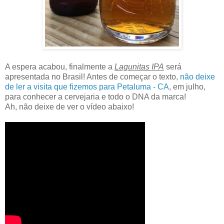
A espera acabou, finalmente a
Lagunitas IPA
será
apresentada no Brasil! Antes de começar o texto,
não deixe
de ler a visita que fizemos para Petaluma - CA
, em julho,
para conhecer a cervejaria e todo o DNA da marca!
Ah, não deixe de ver o vídeo abaixo!