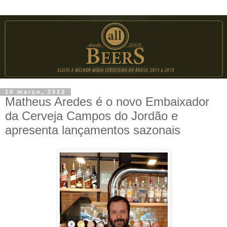
10 março, 2022
Matheus Aredes é o novo Embaixador
da Cerveja Campos do Jordão e
apresenta lançamentos sazonais