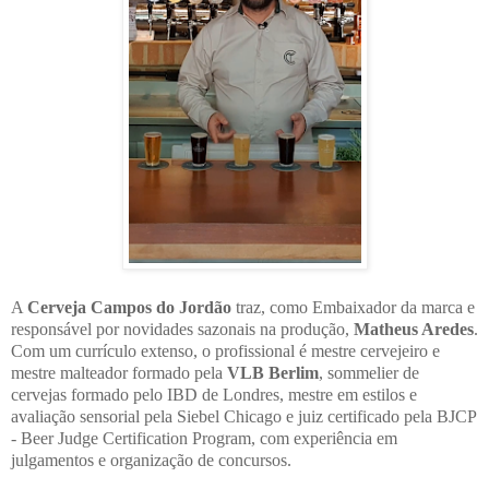
A
Cerveja Campos do Jordão
traz, como Embaixador da marca e
responsável por novidades sazonais na produção,
Matheus Aredes
.
Com um currículo extenso, o profissional é mestre cervejeiro e
mestre malteador formado pela
VLB Berlim
, sommelier de
cervejas formado pelo IBD de Londres, mestre em estilos e
avaliação sensorial pela Siebel Chicago e juiz certificado pela BJCP
- Beer Judge Certification Program, com experiência em
julgamentos e organização de concursos.