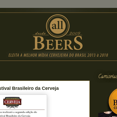
Camiseta
tival Brasileiro da Cerveja