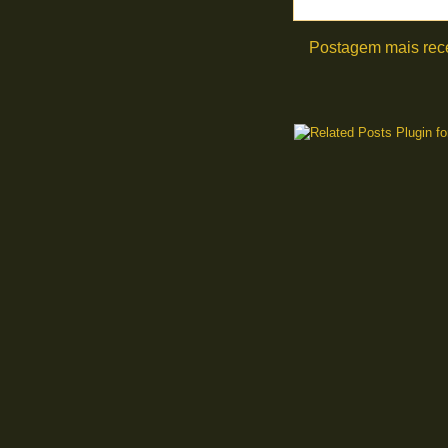
Postagem mais rec