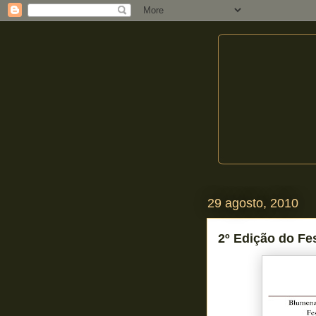
29 agosto, 2010
2º Edição do Fes