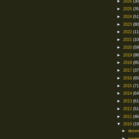
►
2026
(30
►
2025
(35
►
2024
(51
►
2023
(80
►
2022
(11
►
2021
(10
►
2020
(59
►
2019
(98
►
2018
(85
►
2017
(37
►
2016
(65
►
2015
(71
►
2014
(64
►
2013
(61
►
2012
(51
►
2011
(46
▼
2010
(19
►
deze
►
nove