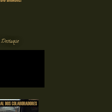
 Destaque