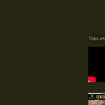
Vídeo em