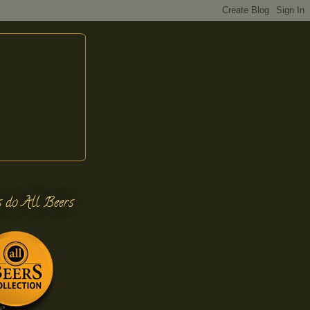
s do All Beers