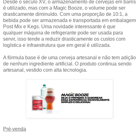
Desde o século XV, o armazenamento de cervejas em barris
é utilizado, mas com a Magic Booze, o volume pode ser
drasticamente diminuído. Com uma proporção de 10:1, a
bebida pode ser armazenada e transportada em embalagem
Post Mix e Kegs. Uma novidade interessante é que
qualquer máquina de refrigerante pode ser usada para
servir, isso tende a reduzir drasticamente os custos com
logística e infraestrutura que em geral é utilizada.
A fórmula base é de uma cerveja artesanal e não tem adição
de nenhum ingrediente artificial. O produto continua sendo
artesanal, vestido com alta tecnologia.
Pré-venda