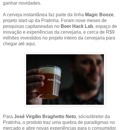
ganhar novidades.
A cerveja instantânea faz parte da linha
Magic Booze
,
projeto start-up da Pratinha. Foram nove meses de
pesquisas capitaneadas no
Beer Hack Lab
, espaço de
inovação e experiências da cervejaria, e cerca de R$9
milhões investidos no projeto inteiro da cervejaria para
chegar até aqui.
Para
José Virgílio Braghetto Neto
, sócio/diretor da
Pratinha, o produto traz uma quebra de paradigmas no
mercado e abre novas experiências para o consumidor.