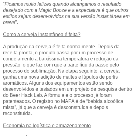
“
Ficamos muito felizes quando alcançamos o resultado
desejado com a Magic Booze e a expectativa é que outros
estilos sejam desenvolvidos na sua versão instantânea em
breve
”.
Como a cerveja instantânea é feita?
A produção da cerveja é feita normalmente. Depois da
receita pronta, o produto passa por um processo de
congelamento a baixíssima temperatura e redução da
pressão, o que faz com que a parte líquida passe pelo
processo de sublimação. Na etapa seguinte, a cerveja
ganha uma nova adição de maltes e lúpulos de perfis
aromáticos. Alguns dos equipamentos estão sendo
desenvolvidos e testados em um projeto de pesquisa dentro
do Beer Hack Lab. A fórmula e o processo já foram
patenteados. O registro no MAPA é de “bebida alcoólica
mista”, já que a cerveja é desconstruída e depois
reconstituída.
Economia na logística e armazenamento