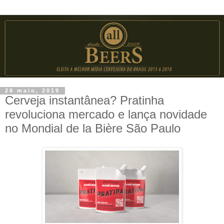
28 maio, 2019
Cerveja instantânea? Pratinha
revoluciona mercado e lança novidade
no Mondial de la Bière São Paulo