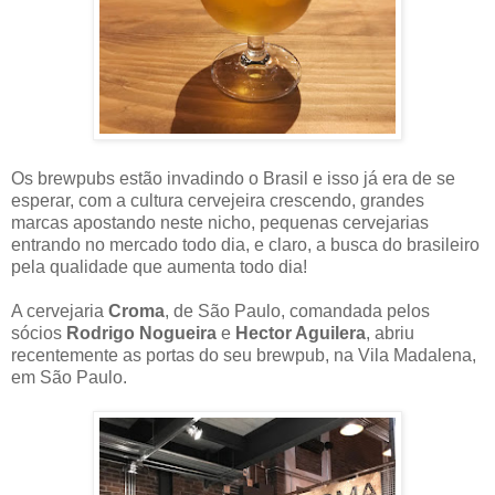
Os brewpubs estão invadindo o Brasil e isso já era de se
esperar, com a cultura cervejeira crescendo, grandes
marcas apostando neste nicho, pequenas cervejarias
entrando no mercado todo dia, e claro, a busca do brasileiro
pela qualidade que aumenta todo dia!
A cervejaria
Croma
, de São Paulo, comandada pelos
sócios
Rodrigo Nogueira
e
Hector Aguilera
, abriu
recentemente as portas do seu brewpub, na Vila Madalena,
em São Paulo.