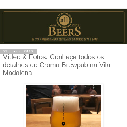
03 maio, 2019
Vídeo & Fotos: Conheça todos os
detalhes do Croma Brewpub na Vila
Madalena