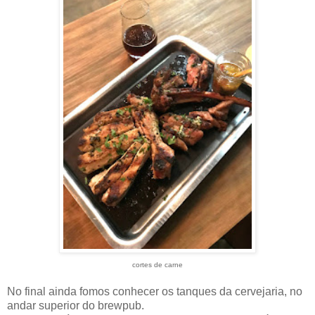
cortes de carne
No final ainda fomos conhecer os tanques da cervejaria, no
andar superior do brewpub.