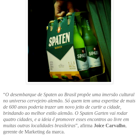
“
O desembarque de Spaten ao Brasil propõe uma imersão cultural
no universo cervejeiro alemão. Só quem tem uma expertise de mais
de 600 anos poderia trazer um novo jeito de curtir a cidade,
brindando ao melhor estilo alemão. O Spaten Garten vai rodar
quatro cidades, e a ideia é promover esses encontros ao livre em
muitas outras localidades brasileiras
”, afirma
Joice Carvalho
,
gerente de Marketing da marca.