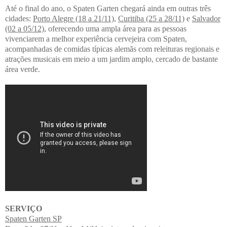
Até o final do ano, o Spaten Garten chegará ainda em outras três
cidades:
Porto Alegre (18 a 21/11)
,
Curitiba (25 a 28/11)
e
Salvador
(02 a 05/12)
, oferecendo uma ampla área para as pessoas
vivenciarem a melhor experiência cervejeira com Spaten,
acompanhadas de comidas típicas alemãs com releituras regionais e
atrações musicais em meio a um jardim amplo, cercado de bastante
área verde.
SERVIÇO
Spaten Garten SP