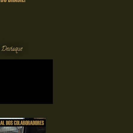
 Destaque