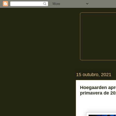
15 outubro, 2021
Hoegaarden apre
primavera de 20