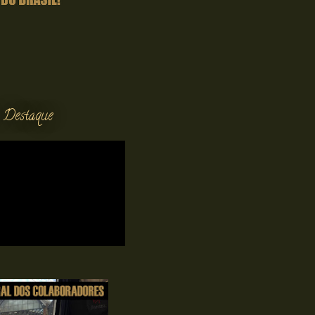
 Destaque