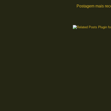
Postagem mais rec