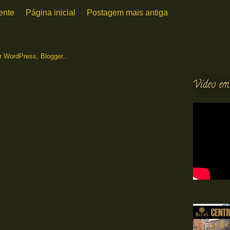
ente
Página inicial
Postagem mais antiga
Vídeo em