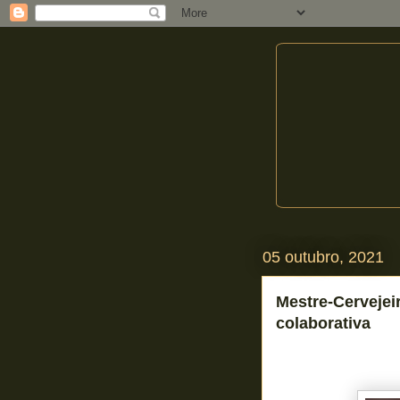
05 outubro, 2021
Mestre-Cerveje
colaborativa