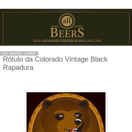
21 maio, 2009
Rótulo da Colorado Vintage Black
Rapadura