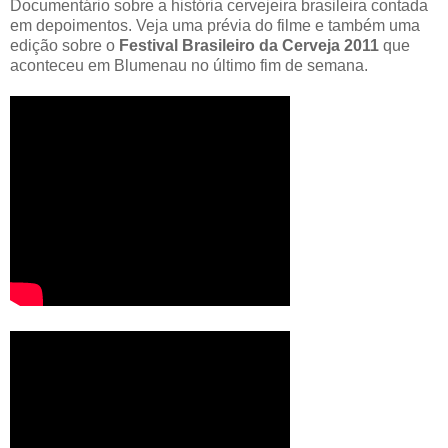
Documentário sobre a história cervejeira brasileira contada
em depoimentos. Veja uma prévia do filme e também uma
edição sobre o
Festival Brasileiro da Cerveja 2011
que
aconteceu em Blumenau no último fim de semana.