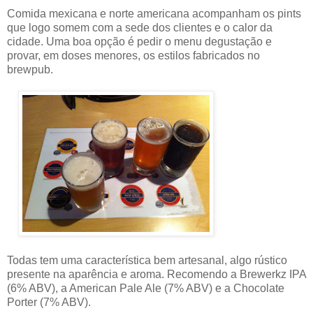
Comida mexicana e norte americana acompanham os pints
que logo somem com a sede dos clientes e o calor da
cidade. Uma boa opção é pedir o menu degustação e
provar, em doses menores, os estilos fabricados no
brewpub.
Todas tem uma característica bem artesanal, algo rústico
presente na aparência e aroma. Recomendo a Brewerkz IPA
(6% ABV), a American Pale Ale (7% ABV) e a Chocolate
Porter (7% ABV).