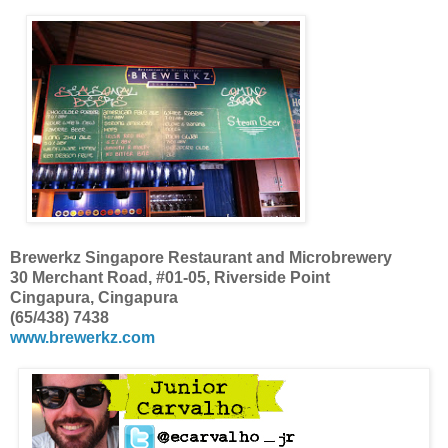
Brewerkz Singapore Restaurant and Microbrewery
30 Merchant Road, #01-05, Riverside Point
Cingapura, Cingapura
(65/438) 7438
www.brewerkz.com