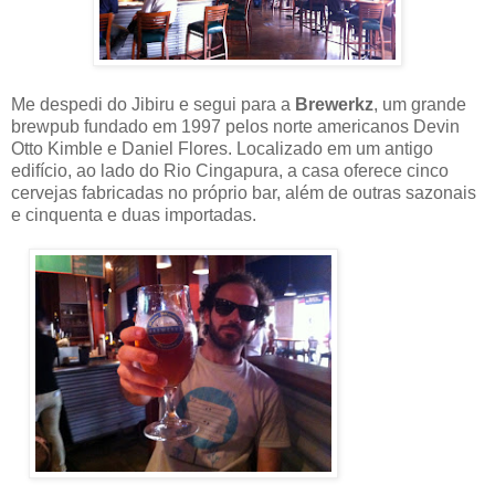
Me despedi do Jibiru e segui para a
Brewerkz
, um grande
brewpub fundado em 1997 pelos norte americanos Devin
Otto Kimble e Daniel Flores. Localizado em um antigo
edifício, ao lado do Rio Cingapura, a casa oferece cinco
cervejas fabricadas no próprio bar, além de outras sazonais
e cinquenta e duas importadas.