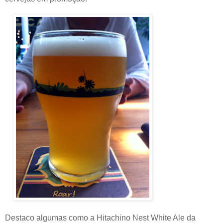
Destaco algumas como a Hitachino Nest White Ale da