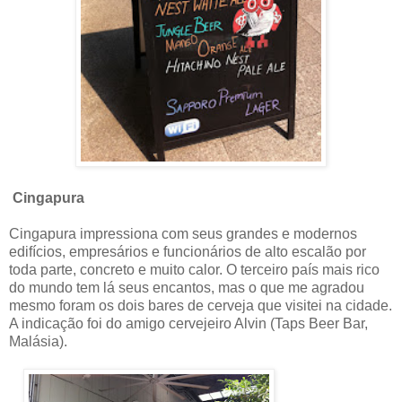
Cingapura
Cingapura impressiona com seus grandes e modernos
edifícios, empresários e funcionários de alto escalão por
toda parte, concreto e muito calor. O terceiro país mais rico
do mundo tem lá seus encantos, mas o que me agradou
mesmo foram os dois bares de cerveja que visitei na cidade.
A indicação foi do amigo cervejeiro Alvin (Taps Beer Bar,
Malásia).