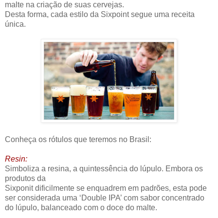
malte na criação de suas cervejas.
Desta forma, cada estilo da Sixpoint segue uma receita
única.
Conheça os rótulos que teremos no Brasil:
Resin:
Simboliza a resina, a quintessência do lúpulo. Embora os
produtos da
Sixponit dificilmente se enquadrem em padrões, esta pode
ser considerada uma ‘Double IPA’ com sabor concentrado
do lúpulo, balanceado com o doce do malte.