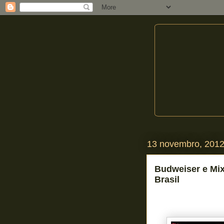
13 novembro, 201
Budweiser e Mix
Brasil