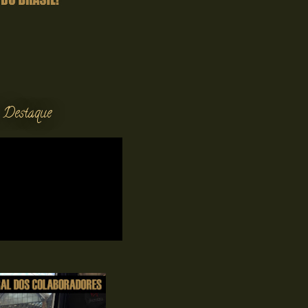
 Destaque