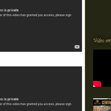
Vídeo em