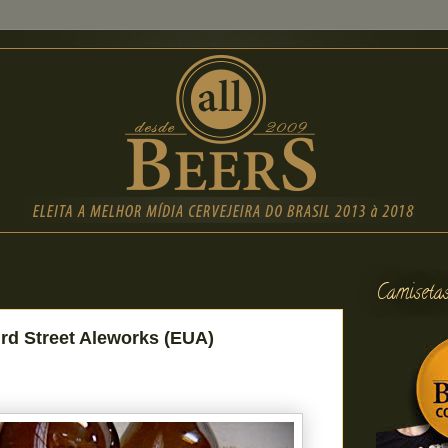
Camiseta
rd Street Aleworks (EUA)