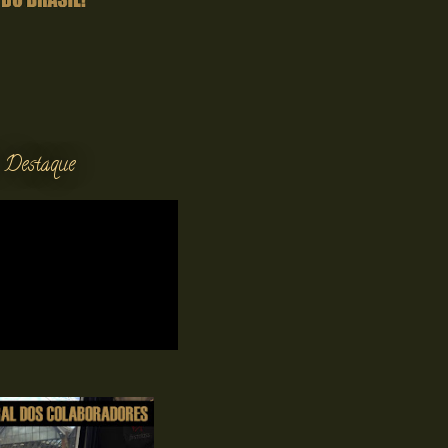
 Destaque