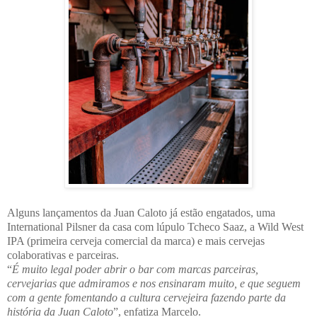
Alguns
lançamentos da Juan Caloto já estão engatados, uma
International Pilsner da casa com lúpulo Tcheco Saaz, a Wild West
IPA (primeira cerveja comercial da marca) e mais cervejas
colaborativas e parceiras.
“
É muito legal poder abrir o bar com marcas parceiras,
cervejarias que admiramos e nos ensinaram muito, e que seguem
com a gente fomentando a cultura cervejeira fazendo parte da
história da Juan Caloto
”, enfatiza Marcelo.