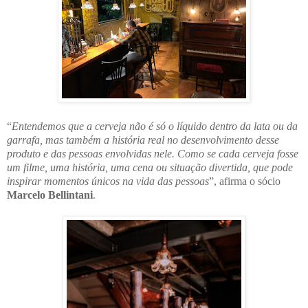
“
Entendemos que a cerveja não é só o líquido dentro da lata ou da
garrafa, mas também a história real no desenvolvimento desse
produto e das pessoas envolvidas nele. Como se cada cerveja fosse
um filme, uma história, uma cena ou situação divertida, que pode
inspirar momentos únicos na vida das pessoas
”, afirma o sócio
Marcelo Bellintani
.