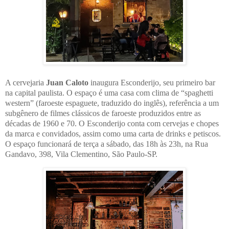
A cervejaria
Juan Caloto
inaugura Esconderijo, seu primeiro bar
na capital paulista. O espaço é uma casa com clima de “spaghetti
western” (faroeste espaguete, traduzido do inglês), referência a um
subgênero de filmes clássicos de faroeste produzidos entre as
décadas de 1960 e 70. O Esconderijo conta com cervejas e chopes
da marca e convidados, assim como uma carta de drinks e petiscos.
O espaço funcionará de terça a sábado, das 18h às 23h, na Rua
Gandavo, 398, Vila Clementino, São Paulo-SP.