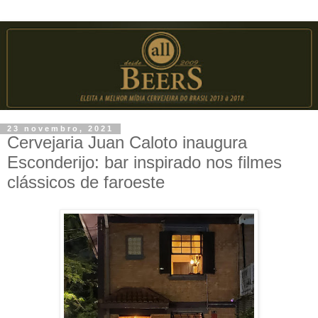
23 novembro, 2021
Cervejaria Juan Caloto inaugura
Esconderijo: bar inspirado nos filmes
clássicos de faroeste