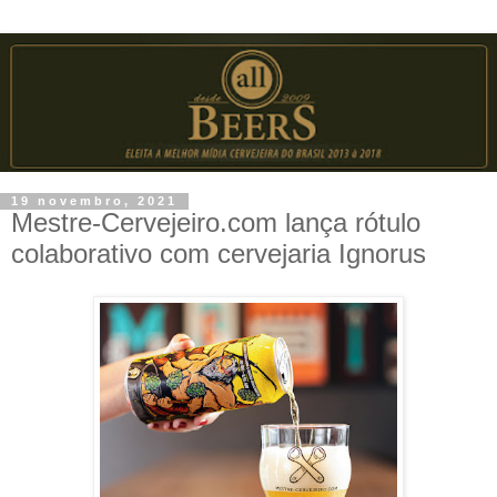
19 novembro, 2021
Mestre-Cervejeiro.com lança rótulo
colaborativo com cervejaria Ignorus