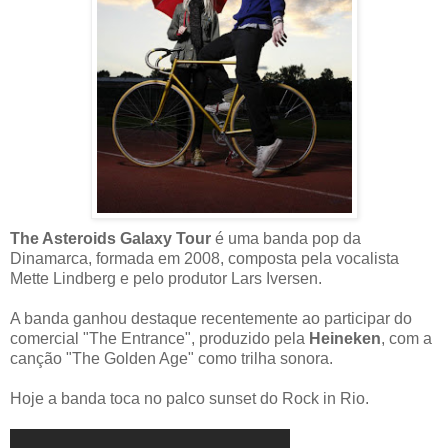
The Asteroids Galaxy Tour
é uma banda pop da
Dinamarca, formada em 2008, composta pela vocalista
Mette Lindberg e pelo produtor Lars Iversen.
A banda ganhou destaque recentemente ao participar do
comercial "The Entrance", produzido pela
Heineken
, com a
canção "The Golden Age" como trilha sonora.
Hoje a banda toca no palco sunset do Rock in Rio.