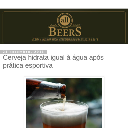
21 setembro, 2011
Cerveja hidrata igual à água após
prática esportiva