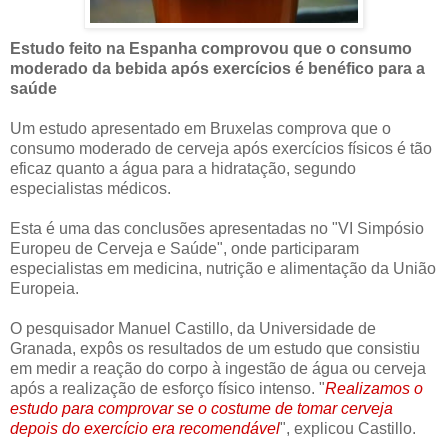
Estudo feito na Espanha comprovou que o consumo
moderado da bebida após exercícios é benéfico para a
saúde
Um estudo apresentado em Bruxelas comprova que o
consumo moderado de cerveja após exercícios físicos é tão
eficaz quanto a água para a hidratação, segundo
especialistas médicos.
Esta é uma das conclusões apresentadas no "VI Simpósio
Europeu de Cerveja e Saúde", onde participaram
especialistas em medicina, nutrição e alimentação da União
Europeia.
O pesquisador Manuel Castillo, da Universidade de
Granada, expôs os resultados de um estudo que consistiu
em medir a reação do corpo à ingestão de água ou cerveja
após a realização de esforço físico intenso. "
Realizamos o
estudo para comprovar se o costume de tomar cerveja
depois do exercício era recomendável
", explicou Castillo.