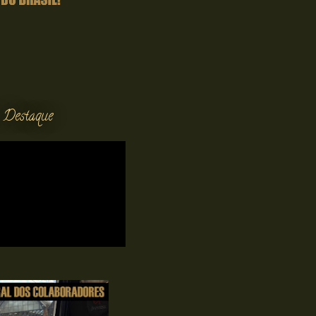
 Destaque