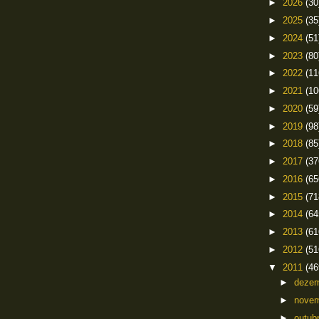
►
2026
(30
►
2025
(35
►
2024
(51
►
2023
(80
►
2022
(11
►
2021
(10
►
2020
(59
►
2019
(98
►
2018
(85
►
2017
(37
►
2016
(65
►
2015
(71
►
2014
(64
►
2013
(61
►
2012
(51
▼
2011
(46
►
deze
►
nove
►
outub