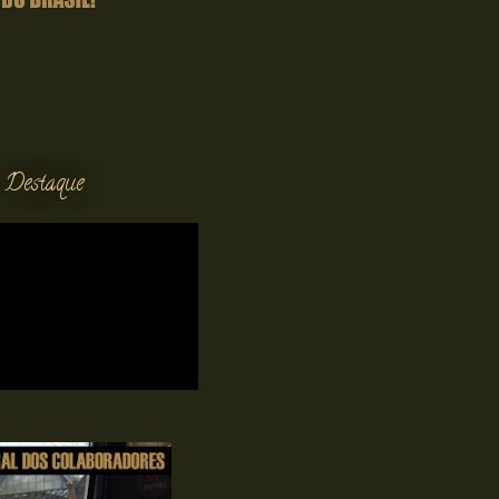
 Destaque