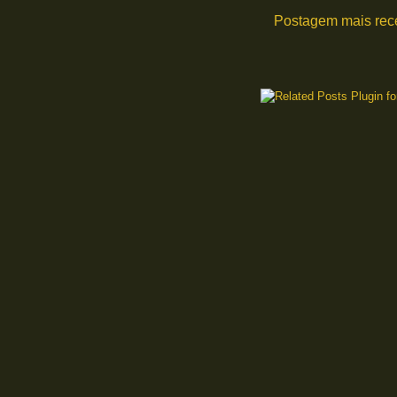
Postagem mais rec