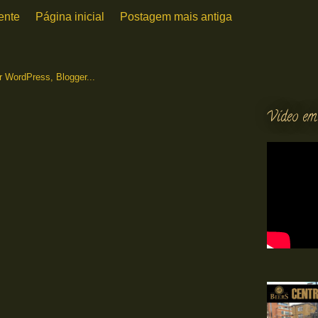
ente
Página inicial
Postagem mais antiga
Vídeo em