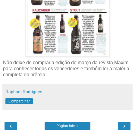
Não deixe de comprar a edição de março da revista Maxim
para conhecer todos os vencedores e também ler a matéria
completa do prêmio.
Raphael Rodrigues
Compartilhar
‹
›
Página inicial