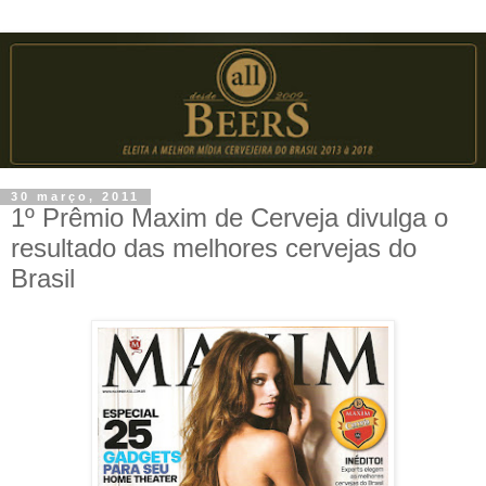
30 março, 2011
1º Prêmio Maxim de Cerveja divulga o
resultado das melhores cervejas do
Brasil