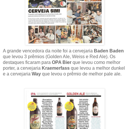
A grande vencedora da noite foi a cervejaria
Baden Baden
que levou 3 prêmios (Golden Ale, Weiss e Red Ale). Os
destaques ficaram para
OPA Bier
que levou como melhor
porter, a cervejaria
Kraemerfass
que levou a melhor dunkel
e a cervejaria
Way
que levou o prêmio de melhor pale ale.