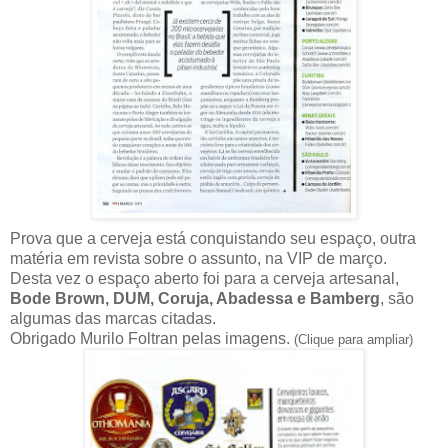
Prova que a cerveja está conquistando seu espaço, outra
matéria em revista sobre o assunto, na VIP de março.
Desta vez o espaço aberto foi para a cerveja artesanal,
Bode Brown, DUM, Coruja, Abadessa e Bamberg
, são
algumas das marcas citadas.
Obrigado Murilo Foltran pelas imagens.
(Clique para ampliar)