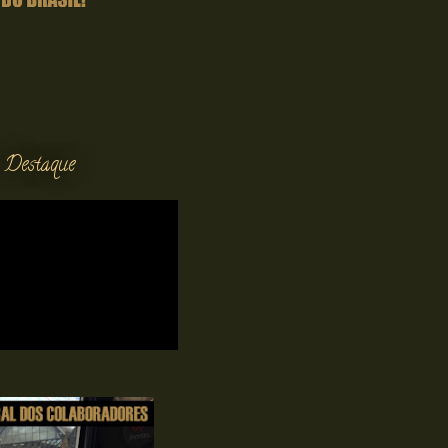
 Destaque