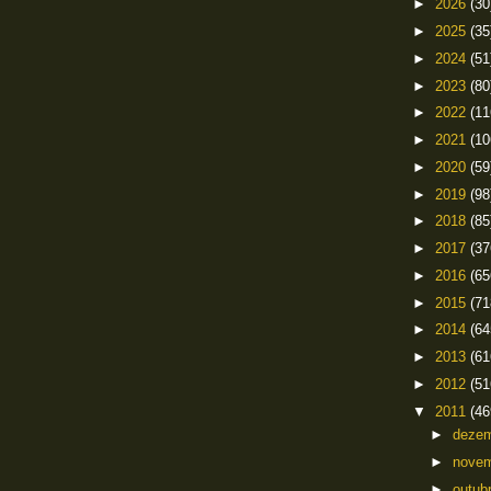
►
2026
(30
►
2025
(35
►
2024
(51
►
2023
(80
►
2022
(11
►
2021
(10
►
2020
(59
►
2019
(98
►
2018
(85
►
2017
(37
►
2016
(65
►
2015
(71
►
2014
(64
►
2013
(61
►
2012
(51
▼
2011
(46
►
deze
►
nove
►
outub