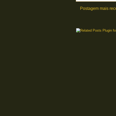
Postagem mais rec