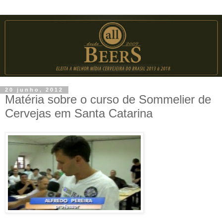
20 junho, 2012
Matéria sobre o curso de Sommelier de
Cervejas em Santa Catarina