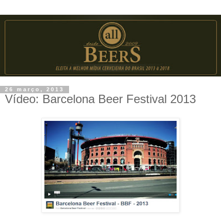
26 março, 2013
Vídeo: Barcelona Beer Festival 2013