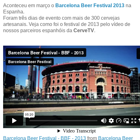
Aconteceu em março o
Barcelona Beer Festival 2013
na
Espanha.
Foram três dias de evento com mais de 300 cervejas
artesanais. Veja como foi o festival de 2013 pelo vídeo de
nossos parceiros espanhóis da
CerveTV
.
Barcelona Beer Festival - BBF - 2013
from
Barcelona Beer