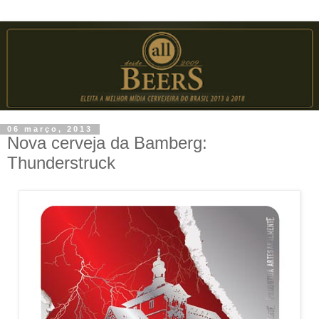
06 março, 2013
Nova cerveja da Bamberg:
Thunderstruck