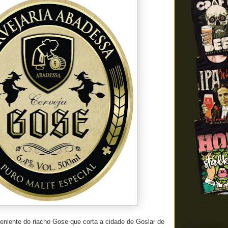
eniente do riacho Gose que corta a cidade de Goslar de