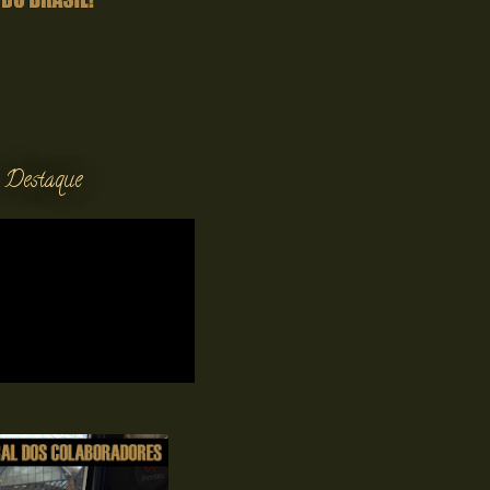
 Destaque