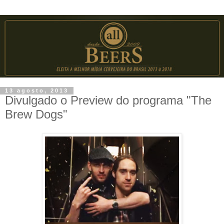
13 agosto, 2013
Divulgado o Preview do programa "The
Brew Dogs"