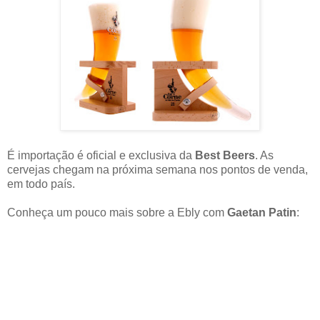
É importação é oficial e exclusiva da
Best Beers
. As
cervejas chegam na próxima semana nos pontos de venda,
em todo país.
Conheça um pouco mais sobre a Ebly com
Gaetan Patin
: