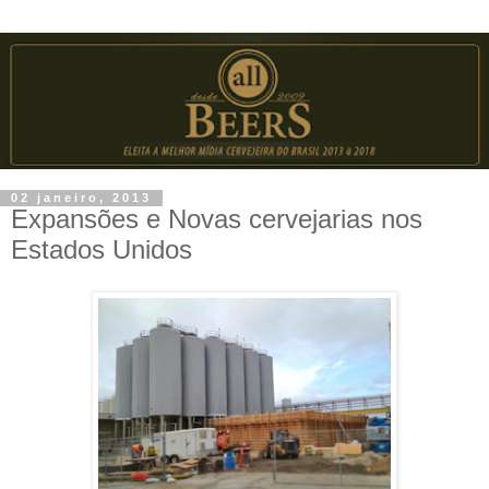
02 janeiro, 2013
Expansões e Novas cervejarias nos
Estados Unidos