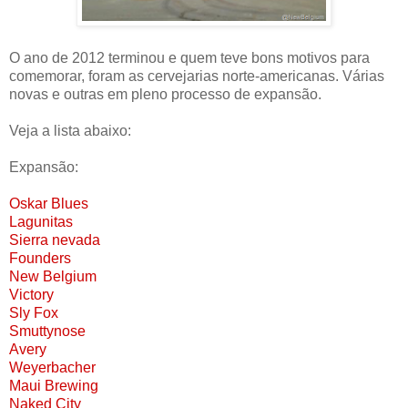
O ano de 2012 terminou e quem teve bons motivos para
comemorar, foram as cervejarias norte-americanas. Várias
novas e outras em pleno processo de expansão.
Veja a lista abaixo:
Expansão:
Oskar Blues
Lagunitas
Sierra nevada
Founders
New Belgium
Victory
Sly Fox
Smuttynose
Avery
Weyerbacher
Maui Brewing
Naked City