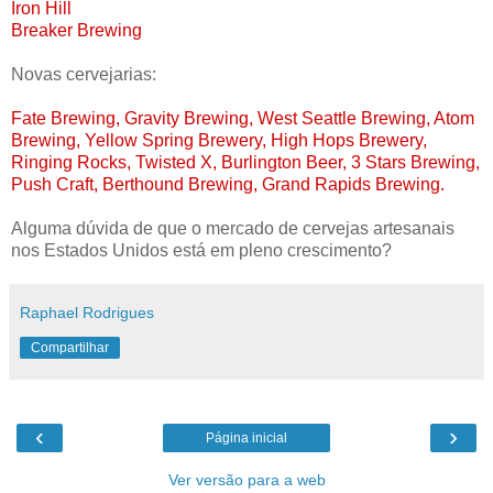
Iron Hill
Breaker Brewing
Novas cervejarias:
Fate Brewing, Gravity Brewing, West Seattle Brewing, Atom
Brewing, Yellow Spring Brewery, High Hops Brewery,
Ringing Rocks, Twisted X, Burlington Beer, 3 Stars Brewing,
Push Craft, Berthound Brewing, Grand Rapids Brewing.
Alguma dúvida de que o mercado de cervejas artesanais
nos Estados Unidos está em pleno crescimento?
Raphael Rodrigues
Compartilhar
‹
›
Página inicial
Ver versão para a web