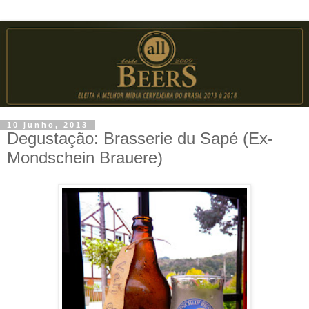
10 junho, 2013
Degustação: Brasserie du Sapé (Ex-
Mondschein Brauere)