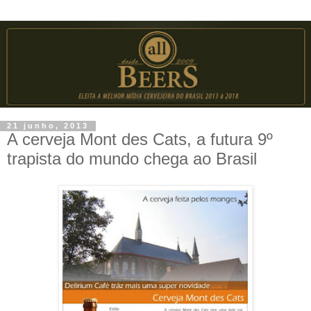
21 junho, 2013
A cerveja Mont des Cats, a futura 9º
trapista do mundo chega ao Brasil