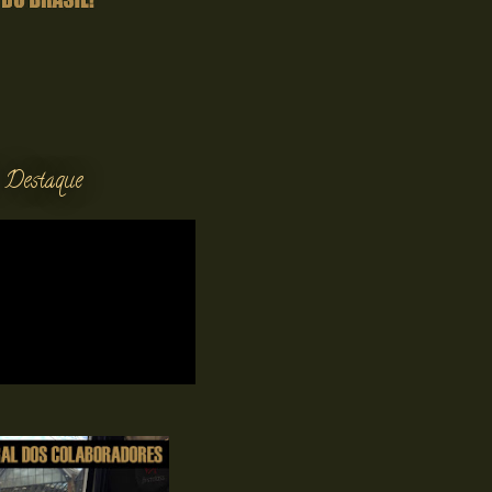
 Destaque