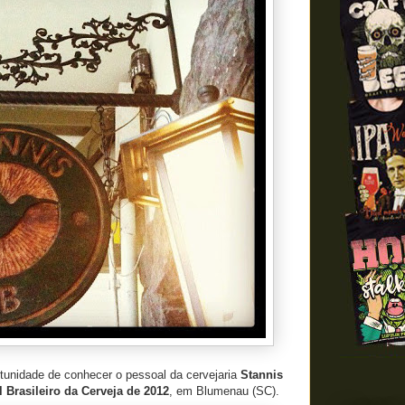
tunidade de conhecer o pessoal da cervejaria
Stannis
l Brasileiro da Cerveja de 2012
, em Blumenau (SC).