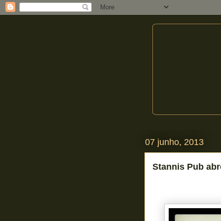
07 junho, 2013
Stannis Pub abr