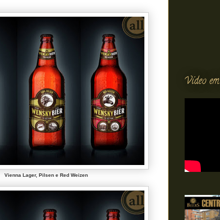
Vídeo em
Vienna Lager, Pilsen e Red Weizen