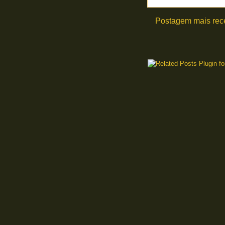
Postagem mais rec