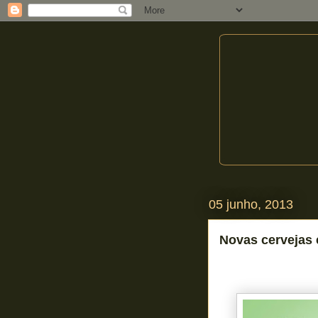
05 junho, 2013
Novas cervejas 