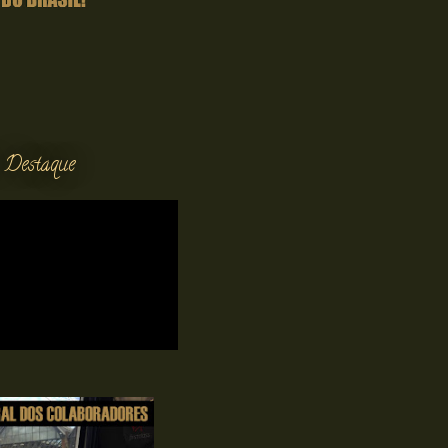
 Destaque