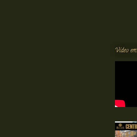
Vídeo em