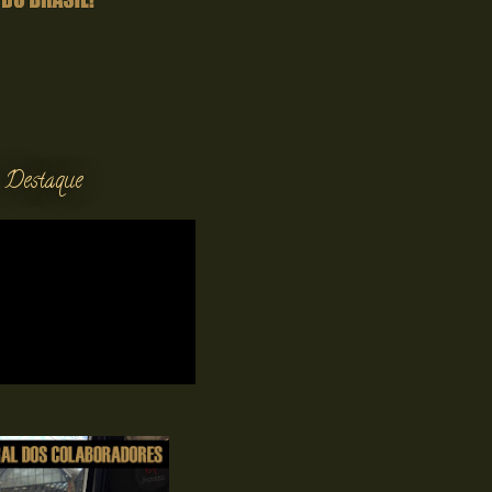
 Destaque