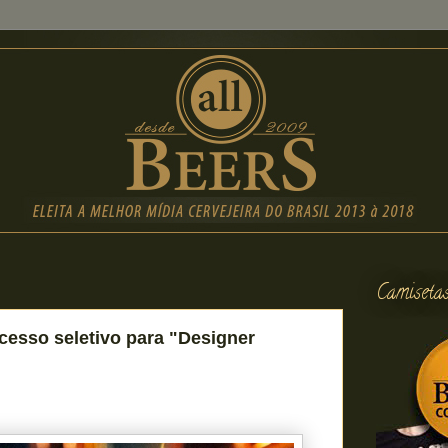
Camiseta
esso seletivo para "Designer