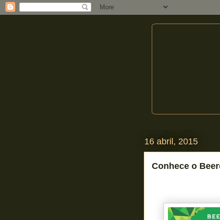
16 abril, 2015
Conhece o Beer