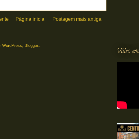
ente
Página inicial
Postagem mais antiga
Vídeo em