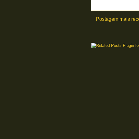
Postagem mais rec