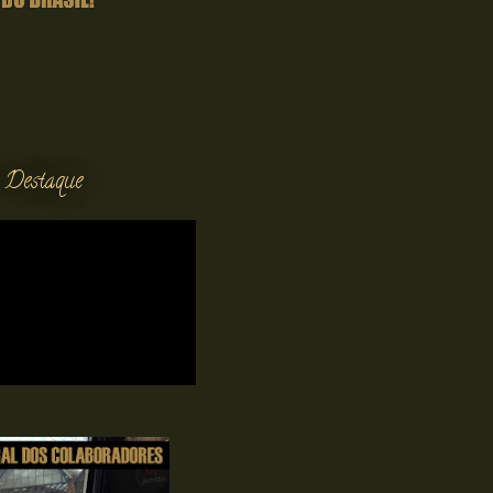
 Destaque