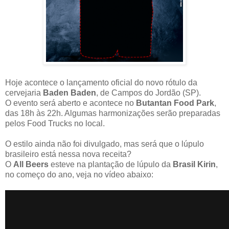
Hoje acontece o lançamento oficial do novo rótulo da
cervejaria
Baden Baden
, de Campos do Jordão (SP).
O evento será aberto e acontece no
Butantan Food Park
,
das 18h às 22h. Algumas harmonizações serão preparadas
pelos Food Trucks no local.
O estilo ainda não foi divulgado, mas será que o lúpulo
brasileiro está nessa nova receita?
O
All Beers
esteve na plantação de lúpulo da
Brasil Kirin
,
no começo do ano, veja no vídeo abaixo: