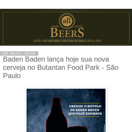
28 abril, 2015
Baden Baden lança hoje sua nova
cerveja no Butantan Food Park - São
Paulo