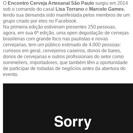
O
Encontro Cerveja Artesanal São Paulo
surgiu em 2014
sob o comando do casal
Lisa Torrano
e
Marcelo Games
,
tendo sua demanda sido manifestada pelos membros de um
grupo criado por eles no Facebook.
Na primeira edição estiveram presentes 250 pessoas,
agora, em sua 6ª edição, uma open degustação de cervejas
brasileiras com grande foco nas paulistas e novas
cervejarias, tem um público estimado de 4.000 pessoas:
curiosos em geral, cervejeiros caseiros, donos de bares,
donos de cervejarias e outros profissionais do setor como
sommeliers, importadores, que também têm a oportunidade
de participar de rodadas de negócios antes da abertura do
evento.