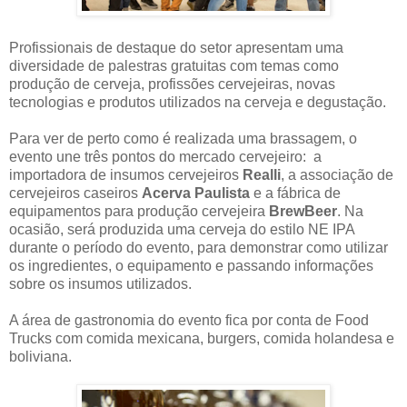
Profissionais de destaque do setor apresentam uma
diversidade de palestras gratuitas com temas como
produção de cerveja, profissões cervejeiras, novas
tecnologias e produtos utilizados na cerveja e degustação.
Para ver de perto como é realizada uma brassagem, o
evento une três pontos do mercado cervejeiro: a
importadora de insumos cervejeiros
Realli
, a associação de
cervejeiros caseiros
Acerva Paulista
e a fábrica de
equipamentos para produção cervejeira
BrewBeer
. Na
ocasião, será produzida uma cerveja do estilo NE IPA
durante o período do evento, para demonstrar como utilizar
os ingredientes, o equipamento e passando informações
sobre os insumos utilizados.
A área de gastronomia do evento fica por conta de Food
Trucks com comida mexicana, burgers, comida holandesa e
boliviana.