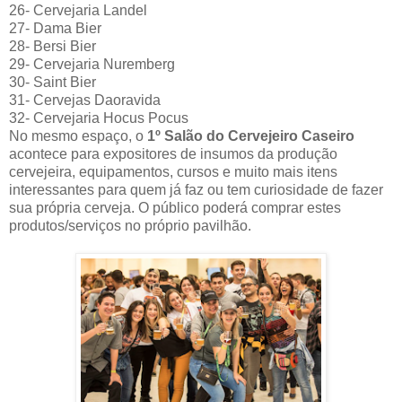
26- Cervejaria Landel
27- Dama Bier
28- Bersi Bier
29- Cervejaria Nuremberg
30- Saint Bier
31- Cervejas Daoravida
32- Cervejaria Hocus Pocus
No mesmo espaço, o
1º Salão do Cervejeiro Caseiro
acontece para expositores de insumos da produção
cervejeira, equipamentos, cursos e muito mais itens
interessantes para quem já faz ou tem curiosidade de fazer
sua própria cerveja. O público poderá comprar estes
produtos/serviços no próprio pavilhão.