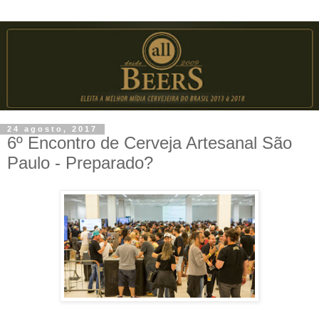
24 agosto, 2017
6º Encontro de Cerveja Artesanal São
Paulo - Preparado?