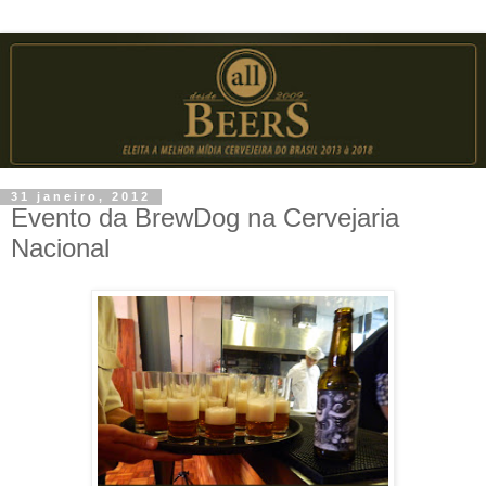
31 janeiro, 2012
Evento da BrewDog na Cervejaria
Nacional