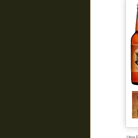
Uma Pa