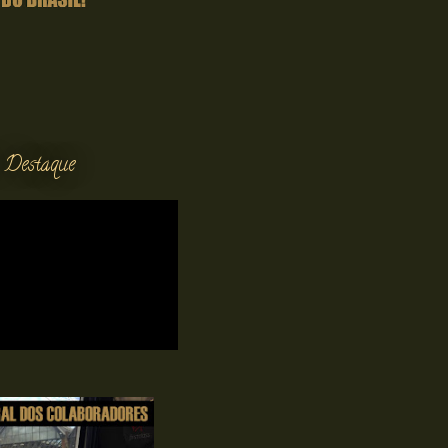
 Destaque