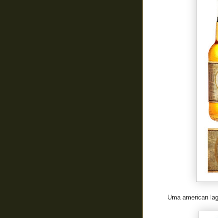
Uma american lage