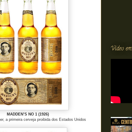
Vídeo em
MADDEN’S NO 1 (1926)
r, a primeira cerveja proibida dos Estados Unidos