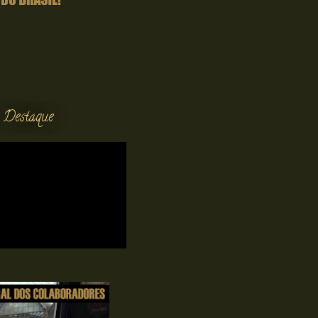
 Destaque