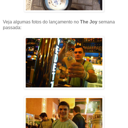
Veja algumas fotos do lançamento no
The Joy
semana
passada: