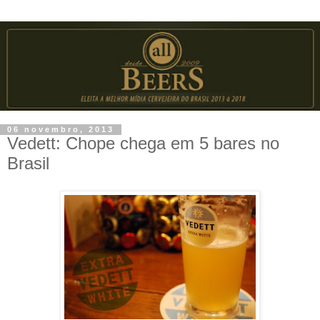
06 novembro, 2013
Vedett: Chope chega em 5 bares no
Brasil