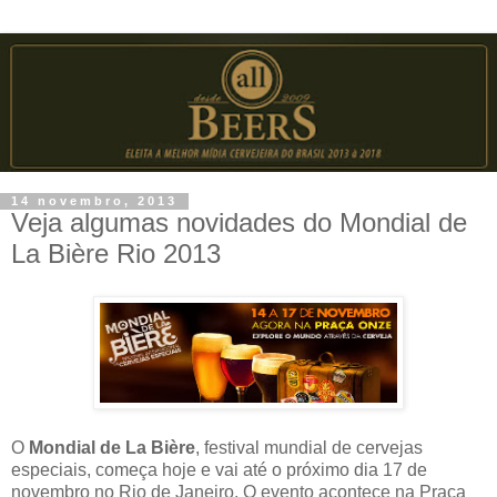
14 novembro, 2013
Veja algumas novidades do Mondial de
La Bière Rio 2013
O
Mondial de La Bière
, festival mundial de cervejas
especiais, começa hoje e vai até o próximo dia 17 de
novembro no Rio de Janeiro. O evento acontece na Praça