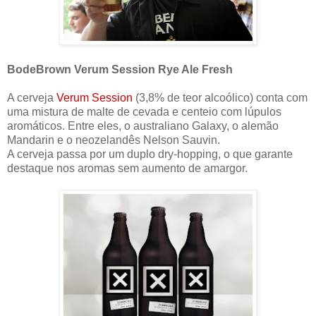
BodeBrown Verum Session Rye Ale Fresh
A cerveja
Verum Session
(3,8% de teor alcoólico) conta com
uma mistura de malte de cevada e centeio com lúpulos
aromáticos. Entre eles, o australiano Galaxy, o alemão
Mandarin e o neozelandês Nelson Sauvin.
A cerveja passa por um duplo dry-hopping, o que garante
destaque nos aromas sem aumento de amargor.