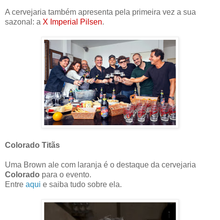
A cervejaria também apresenta pela primeira vez a sua
sazonal: a
X Imperial Pilsen
.
Colorado Titãs
Uma Brown ale com laranja é o destaque da cervejaria
Colorado
para o evento.
Entre
aqui
e saiba tudo sobre ela.