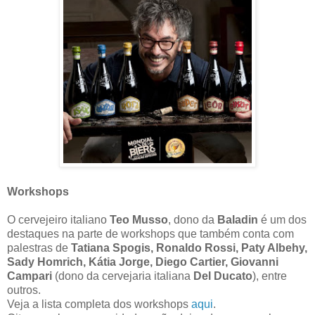
Workshops
O cervejeiro italiano
Teo Musso
, dono da
Baladin
é um dos
destaques na parte de workshops que também conta com
palestras de
Tatiana Spogis, Ronaldo Rossi, Paty Albehy,
Sady Homrich, Kátia Jorge, Diego Cartier, Giovanni
Campari
(dono da cervejaria italiana
Del Ducato
), entre
outros.
Veja a lista completa dos workshops
aqui
.