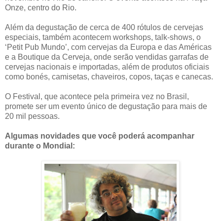
Onze, centro do Rio.
Além da degustação de cerca de 400 rótulos de cervejas
especiais, também acontecem workshops, talk-shows, o
‘Petit Pub Mundo’, com cervejas da Europa e das Américas
e a Boutique da Cerveja, onde serão vendidas garrafas de
cervejas nacionais e importadas, além de produtos oficiais
como bonés, camisetas, chaveiros, copos, taças e canecas.
O Festival, que acontece pela primeira vez no Brasil,
promete ser um evento único de degustação para mais de
20 mil pessoas.
Algumas novidades que você poderá acompanhar
durante o Mondial: