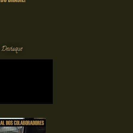
 Destaque