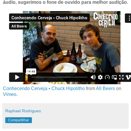
áudio, sugerimos o fone de ouvido para melhor audição.
Conhecendo Cerveja • Chuck Hipolitho
from
All Beers
on
Vimeo
.
Raphael Rodrigues
Compartilhar